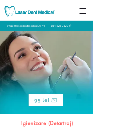
office@laserdentmedical.ro
031 828 2322
95 lei
Igienizare (Detartraj)