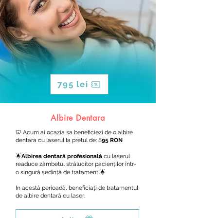
795 lei
Albire Dentara
🦷
Acum ai ocazia sa beneficiezi de o albire
dentara cu laserul la pretul de: 8
95 RON
🌟
Albirea dentară profesională
cu laserul
readuce zâmbetul strălucitor pacienților într-
🌟
o singură ședință de tratament!
In acestă perioadă, beneficiați de tratamentul
de albire dentară cu laser.