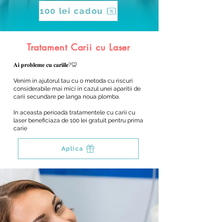
100 lei cadou
Tratament Carii cu Laser
🦷
𝐀𝐢 𝐩𝐫𝐨𝐛𝐥𝐞𝐦𝐞 𝐜𝐮 𝐜𝐚𝐫𝐢𝐢𝐥𝐞?
Venim in ajutorul tau cu o metoda cu riscuri
considerabile mai mici in cazul unei aparitii de
carii secundare pe langa noua plomba.
In aceasta perioada tratamentele cu carii cu
laser beneficiaza de 100 lei gratuit pentru prima
carie
Aplica