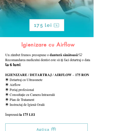
175 lei
Igienizare cu Airflow
Un zâmbet frumos presupune o
dantură sănătoasă
!
🦷
Recomandarea medicului dentist este să iți faci detartraj o data
𝗹𝗮 𝟲 𝗹𝘂𝗻𝗶.
𝐈𝐆𝐈𝐄𝐍𝐈𝐙𝐀𝐑𝐄 / 𝐃𝐄𝐓𝐀𝐑𝐓𝐑𝐀𝐉 / 𝐀𝐈𝐑𝐅𝐋𝐎𝐖 – 𝟏𝟕𝟓 𝐑𝐎𝐍
🌟
Detartraj cu Ultrasunete
🌟
Airflow
🌟
Periaj profesional
🌟
Consultație cu Camera Intraorală
🌟
Plan de Tratament
🌟
Instructaj de Igienă Orală
Împreună 𝐥𝐚
175
𝐋𝐄𝐈
Aplica