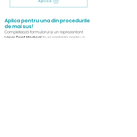
Aplica
Aplica pentru una din procedurile
de mai sus!
Completează formularul și un reprezentant
Laser Dent Medical
te va contacta pentru a
beneficia de oferta dorită.
I accept terms & conditions
>