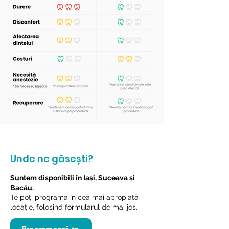
Unde ne găsești?
Suntem disponibili în Iași, Suceava și
Bacău.
Te poți programa în cea mai apropiată
locație, folosind formularul de mai jos.